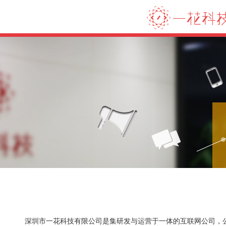
深圳市一花科技有限公司是集研发与运营于一体的互联网公司，