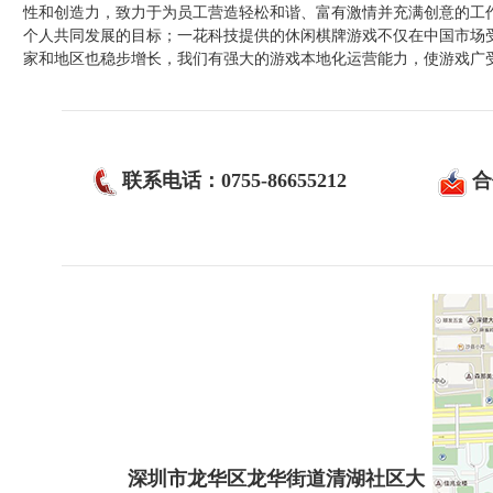
性和创造力，致力于为员工营造轻松和谐、富有激情并充满创意的工
个人共同发展的目标；一花科技提供的休闲棋牌游戏不仅在中国市场
家和地区也稳步增长，我们有强大的游戏本地化运营能力，使游戏广
联系电话：0755-86655212
合
深圳市龙华区龙华街道清湖社区大