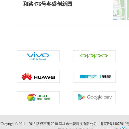
和路476号客盛创新园
Copyright © 2011 - 2018 版权声明 2018 深圳市一花科技有限公司「粤ICP备1407591